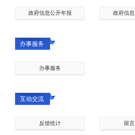
政府信息公开年报
政府信息
办事服务
办事服务
互动交流
反馈统计
留言