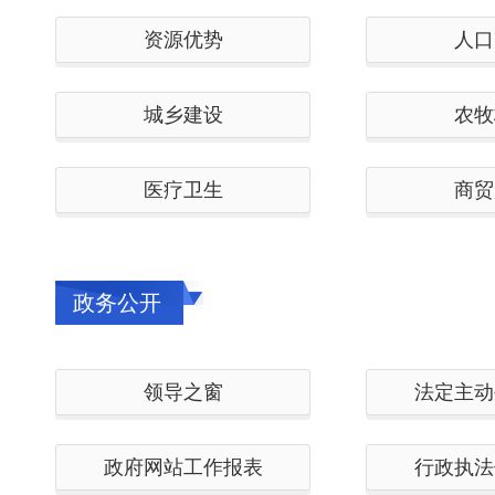
资源优势
人口
城乡建设
农牧
医疗卫生
商贸
政务公开
领导之窗
法定主动
政府网站工作报表
行政执法