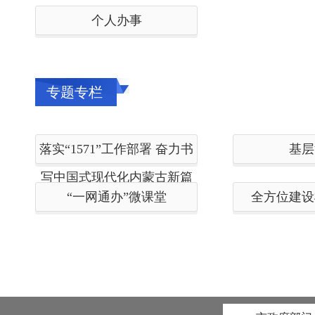
个人办事
专题专栏
落实“1571”工作部署 奋力书
基层
写中国式现代化内蒙古新篇
“一网通办”微课堂
全方位建设
章