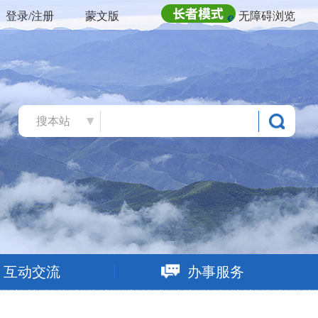
登录/注册
蒙文版
无障碍浏览
搜本站
互动交流
办事服务