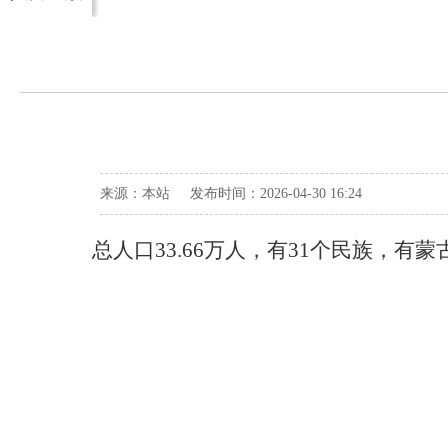
来源：本站 发布时间：2026-04-30 16:24
总人口33.66万人，有31个民族，有蒙