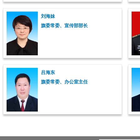
刘海妹
旗委常委、宣传部部长
吕海东
旗委常委、办公室主任