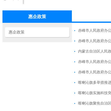
惠企政策
赤峰市人民政府办
惠企政策
赤峰市人民政府办公
内蒙古自治区人民政
赤峰市人民政府办公
赤峰市人民政府办公
喀喇沁旗多举措推进
喀喇沁旗实施科技突
喀喇沁旗聚焦自治区