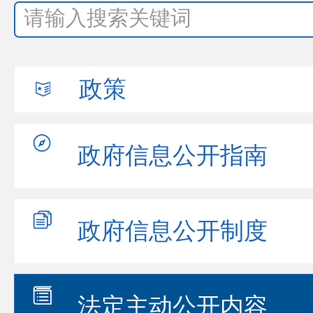
政策
政府信息
公开指南
政府信息
公开制度
法定主动
公开内容