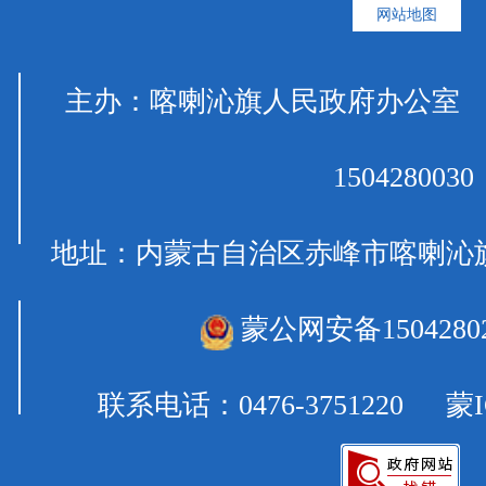
网站地图
主办：喀喇沁旗人民政府办公室
1504280030
地址：内蒙古自治区赤峰市喀喇沁
蒙公网安备15042802
联系电话：0476-3751220
蒙I