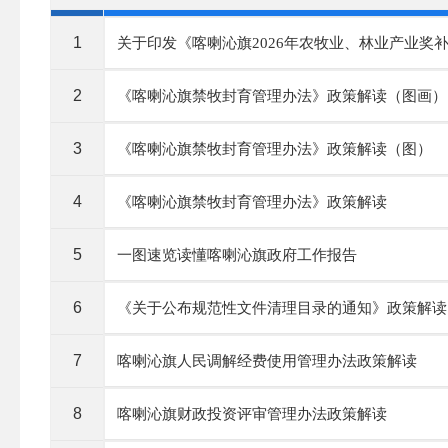
1
关于印发《喀喇沁旗2026年农牧业、林业产业奖
2
《喀喇沁旗禁牧封育管理办法》政策解读（图画）
3
《喀喇沁旗禁牧封育管理办法》政策解读（图）
4
《喀喇沁旗禁牧封育管理办法》政策解读
5
一图速览读懂喀喇沁旗政府工作报告
6
《关于公布规范性文件清理目录的通知》政策解读
7
喀喇沁旗人民调解经费使用管理办法政策解读
8
喀喇沁旗财政投资评审管理办法政策解读