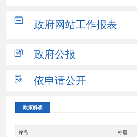
政府网站
工作报表
政府公报
依申请公开
政策解读
序号
标题