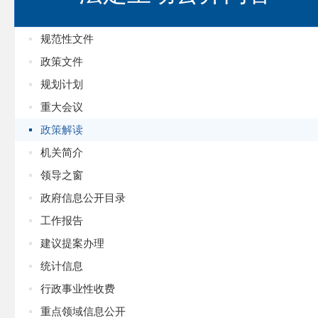
规范性文件
政策文件
规划计划
重大会议
政策解读
机关简介
领导之窗
政府信息公开目录
工作报告
建议提案办理
统计信息
行政事业性收费
重点领域信息公开