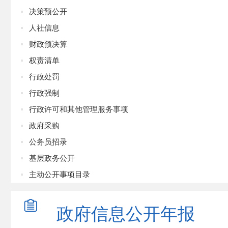
决策预公开
人社信息
财政预决算
权责清单
行政处罚
行政强制
行政许可和其他管理服务事项
政府采购
公务员招录
基层政务公开
主动公开事项目录
政府信息
公开年报