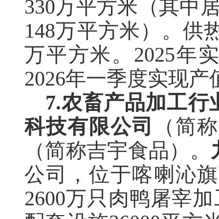
330万平方米（其中
148万平方米）。供
万平方米。2025年实
2026年一季度实现产
7.农畜产品加工行
科技有限公司
（简称
（简称吉宇食品）。
公司，位于喀喇沁旗
2600万只肉鸭屠宰