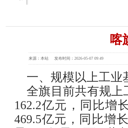
喀
来源：本站 发布时间：2026-05-07 09:49
一、规模以上工业
全旗目前共有规上
162.2亿元，同比增
469.5亿元，同比增