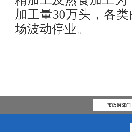
精加工及熟食加工为
加工量
30万头，
各类
场波动停业
。
市政府部门