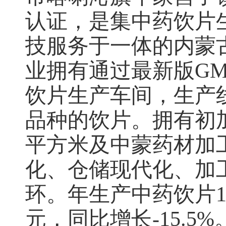
认证，是集中药饮片
技服务于一体的内蒙
业拥有通过最新版GM
饮片生产车间，生产线
品种的饮片。拥有初加
平方米及中蒙药材加
化、仓储现代化、加
环。
年生产
中药饮片
元，同比增长-15.5%