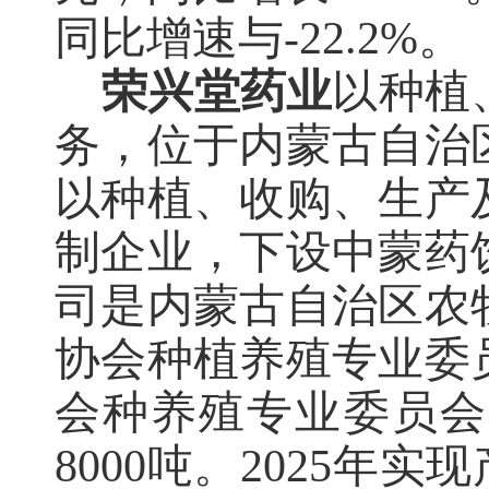
同比增速与-22.2%。
荣兴堂药业
以种植
务，位于内蒙古自治
以种植、收购、生产
制企业，下设中蒙药
司是内蒙古自治区农
协会种植养殖专业委
会种养殖专业委员会
8000吨。
2025年实现