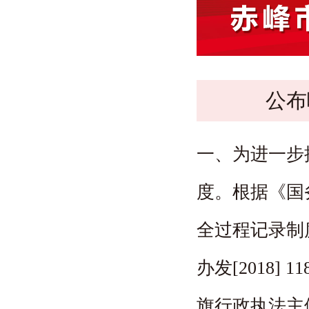
办事服务
公布
一、为进一步
度。根据《国
全过程记录制
办发[2018]
旗行政执法主