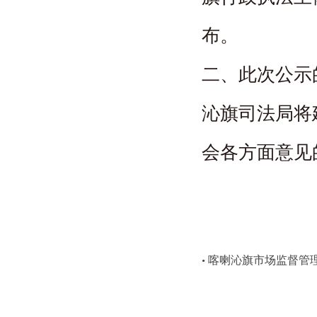
布。
二、此次公示
沁旗司法局将
会各方面意见
喀喇沁旗市场监督管
•