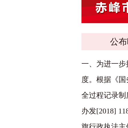
办事服务
公布
一、为进一步
度。根据《国
全过程记录制
办发[2018]
旗行政执法主