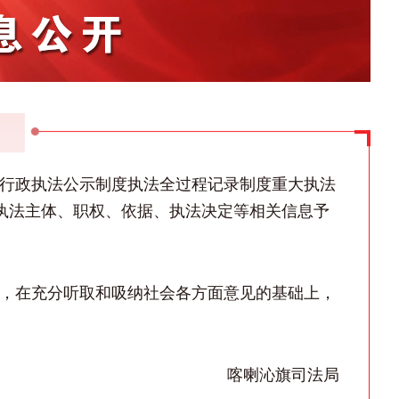
行政执法公示制度执法全过程记录制度重大执法
旗行政执法主体、职权、依据、执法决定等相关信息予
，在充分听取和吸纳社会各方面意见的基础上，
喀喇沁旗司法局