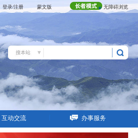
登录/注册
蒙文版
无障碍浏览
搜本站
互动交流
办事服务