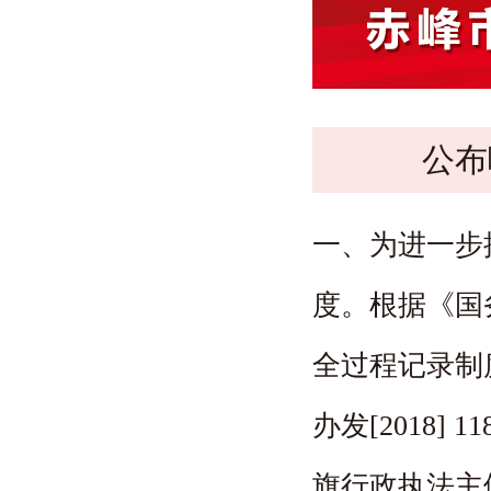
办事服务
公布
一、为进一步
度。根据《国
全过程记录制
办发[2018]
旗行政执法主