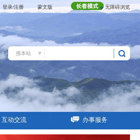
登录/注册
蒙文版
无障碍浏览
搜本站
互动交流
办事服务