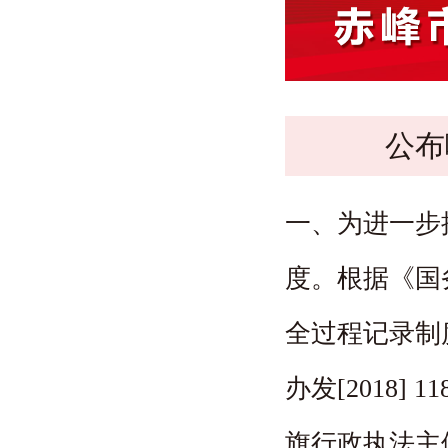
办事服务
公布
一、为进一步
度。根据《国
全过程记录制
办发[2018]
旗行政执法主