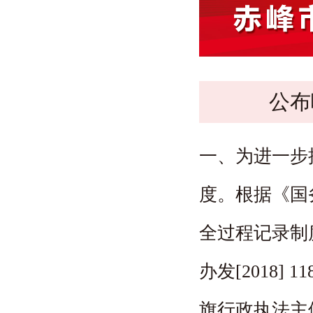
办事服务
公布
一、为进一步
度。根据《国
全过程记录制
办发[2018]
旗行政执法主