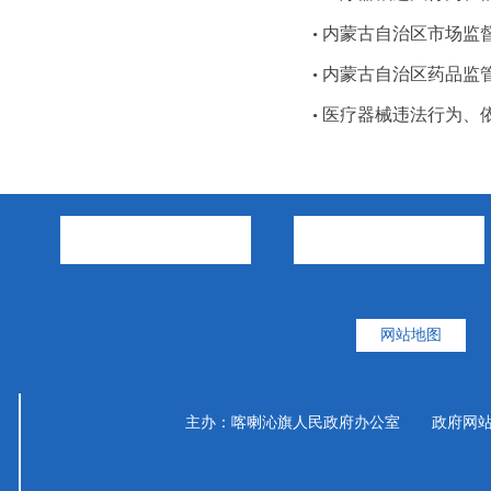
内蒙古自治区市场监
•
内蒙古自治区药品监管
•
医疗器械违法行为、
•
市政府部门
旗县区
网站地图
主办：喀喇沁旗人民政府办公室 政府网站标识码