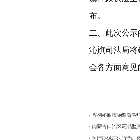
布。
二、此次公示
沁旗司法局将
会各方面意见
喀喇沁旗市场监督管
•
内蒙古自治区药品监管
•
医疗器械违法行为、
•