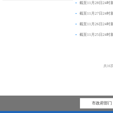
截至11月28日2
截至11月27日2
截至11月26日2
截至11月25日2
共
16
市政府部门