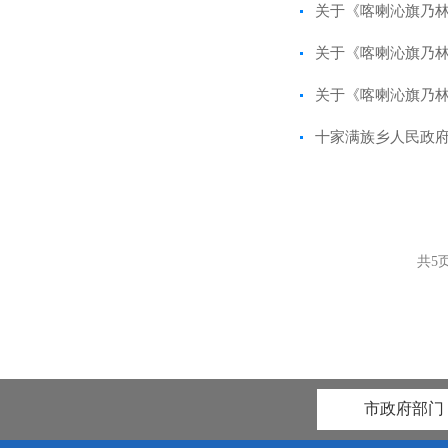
关于《喀喇沁旗乃林
关于《喀喇沁旗乃林
关于《喀喇沁旗乃林
十家满族乡人民政府
共
5
市政府部门