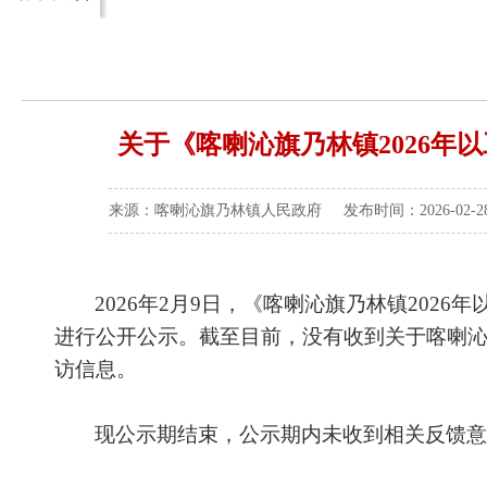
关于《喀喇沁旗乃林镇2026
来源：喀喇沁旗乃林镇人民政府 发布时间：2026-02-28 
202
6
年
2
月
9
日，《喀喇沁旗乃林镇
2026
进行公开公示。截至目前，没有收到关于喀喇沁
访信息。
现公示期结束，公示期内未收到相关反馈意