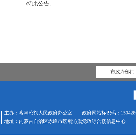
特此公告。
市政府部门
主办：喀喇沁旗人民政府办公室 政府网站标识码：1504280
地址：内蒙古自治区赤峰市喀喇沁旗党政综合楼信息中心