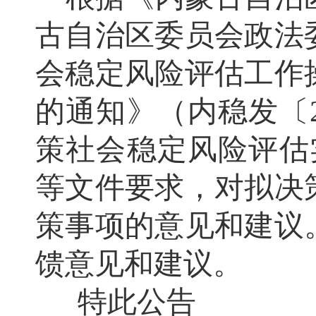
古自治区委员会政法
会稳定风险评估工作
的通知》（内稳发〔2
策社会稳定风险评估实
等文件要求，对拟决
策事项的意见和建议
馈意见和建议。
特此公告