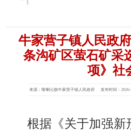
牛家营子镇人民政
条沟矿区萤石矿采
项》社
来源：喀喇沁旗牛家营子镇人民政府 发布时间：2026-04-
根据《关于加强新