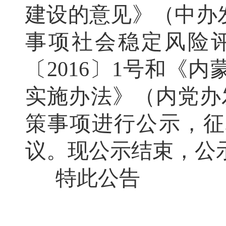
建设的意见》（中办发
事项社会稳定风险
〔2016〕1号和《
实施办法》（内党办发
策事项进行公示，征
议。现公示结束，公
特此公告