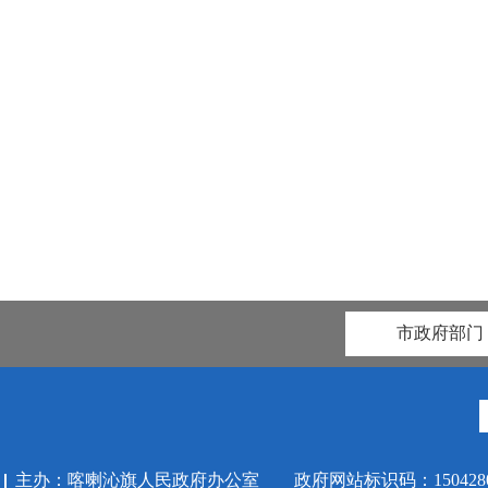
市政府部门
主办：喀喇沁旗人民政府办公室 政府网站标识码：1504280