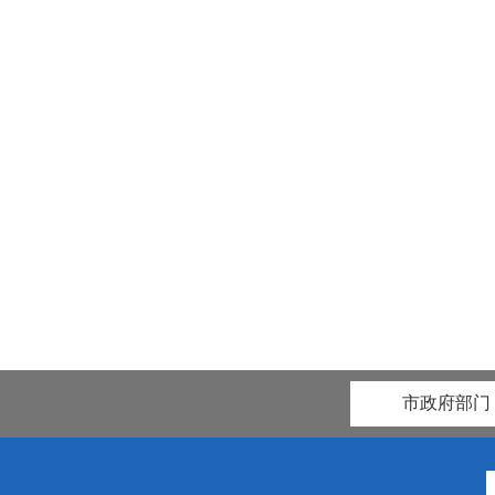
市政府部门