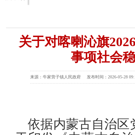
关于对喀喇沁旗20
事项社会
来源：牛家营子镇人民政府 发布时间：2026-05-28 09
依据内蒙古自治区