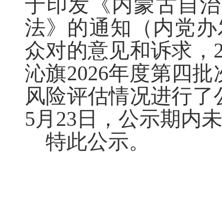
于印发《内蒙古自治
法》的通知（内党办发
众对的意见和诉求，2
沁旗2026年度第四
风险评估情况进行了公示
5月23日，公示期内
特此公示。