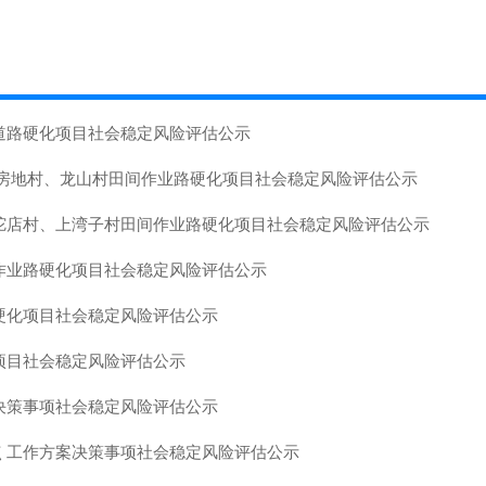
村道路硬化项目社会稳定风险评估公示
 瓦房地村、龙山村田间作业路硬化项目社会稳定风险评估公示
、驼店村、上湾子村田间作业路硬化项目社会稳定风险评估公示
间作业路硬化项目社会稳定风险评估公示
路硬化项目社会稳定风险评估公示
路项目社会稳定风险评估公示
收决策事项社会稳定风险评估公示
点 工作方案决策事项社会稳定风险评估公示