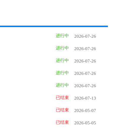
进行中
2026-07-26
进行中
2026-07-26
进行中
2026-07-26
进行中
2026-07-26
进行中
2026-07-26
已结束
2026-07-13
已结束
2026-05-07
已结束
2026-05-05