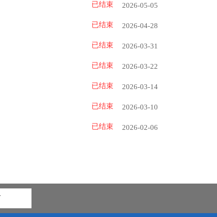
已结束
2026-05-05
已结束
2026-04-28
已结束
2026-03-31
已结束
2026-03-22
已结束
2026-03-14
已结束
2026-03-10
已结束
2026-02-06
市