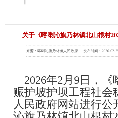
关于《喀喇沁旗乃林镇北山根村2
来源：喀喇沁旗乃林镇人民政府 发布时间：2026-02-25 
2026年2月9日，
赈护坡护坝工程社会
人民政府网站进行公
沁旗乃林镇北山根村2