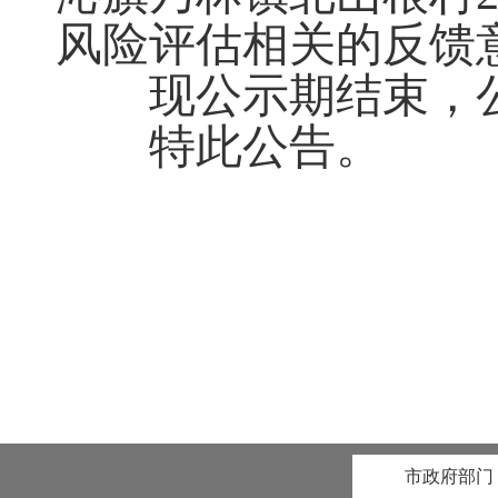
风险评估相关的反馈
现公示期结束，
特此公告。
市政府部门