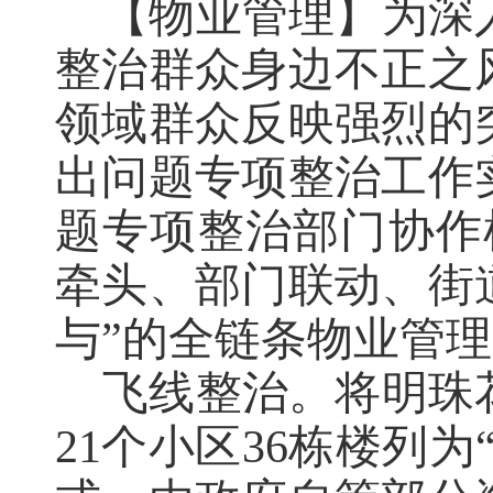
【物业管理】为深
整治群众身边不正之
领域群众反映强烈的
出问题专项整治工作
题专项整治部门协作
牵头、部门联动、街
与”
的全链条物业管理
飞线整治。将
明珠
21
个小区
36
栋楼列为