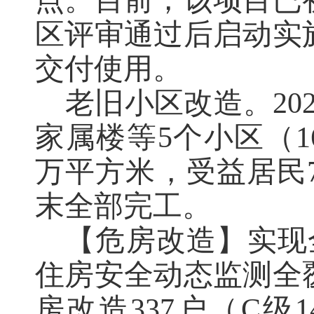
区评审通过后启动实
交付使用。
老旧小区改造。
20
家属楼
等
5
个小区（
1
万平方米，受益居民
末全部完工。
【危房改造】实现
住房安全动态监测全
房改造337户（C级1