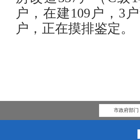
户，在建109户，3
户，正在摸排鉴定。
市政府部门