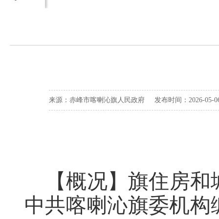
来源：赤峰市喀喇沁旗人民政府 发布时间：2026-05-06 
【概况】旗住房和
中共喀喇沁旗委机构