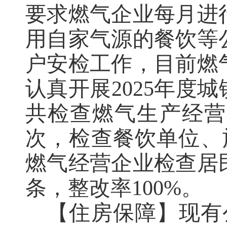
要求燃气企业每月进
用自家气源的餐饮等
户安检工作，目前燃
认真开展
2025
年度城
共检查燃气生产经营
次，检查餐饮单位、
燃气经营企业检查居
条，整改率
100
%。
【住房保障】现有