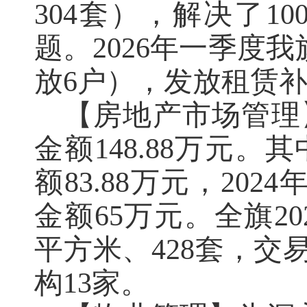
304套），解决了1
题。2026年一季度
放6户），发放租赁补贴
【房地产市场管理
金额148.88万元
额83.88万元，20
金额65万元。全旗20
平方米、428套，交
构13家。