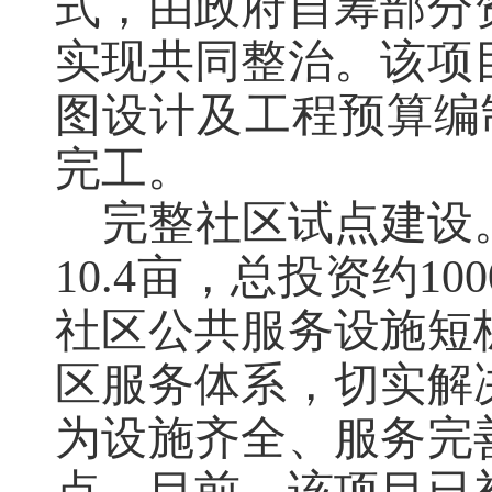
式，由政府自筹部分
实现共同整治。该项
图设计及工程预算编
完工。
完整社区试点建设
1
0.4
亩，总投资约
1
00
社区公共服务设施短
区服务体系，切实解
为设施齐全、服务完
点。
目前，该项目已