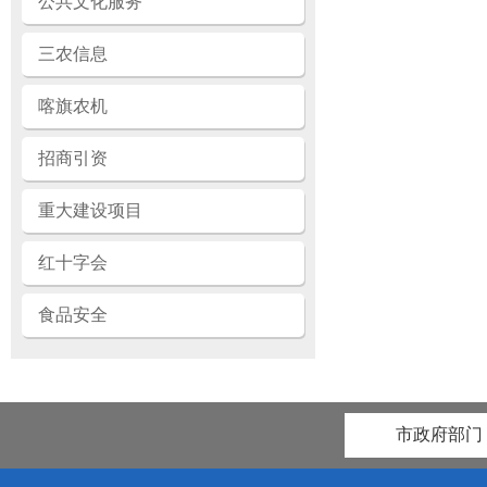
公共文化服务
三农信息
喀旗农机
招商引资
重大建设项目
红十字会
食品安全
市政府部门