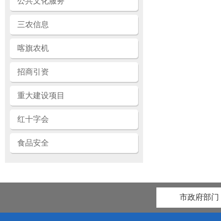
公共文化服务
三农信息
喀旗农机
招商引资
重大建设项目
红十字会
食品安全
市政府部门