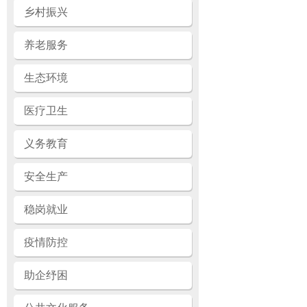
乡村振兴
养老服务
生态环境
医疗卫生
义务教育
安全生产
稳岗就业
疫情防控
助企纾困