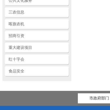
公共文化服务
三农信息
喀旗农机
招商引资
重大建设项目
红十字会
食品安全
市政府部门