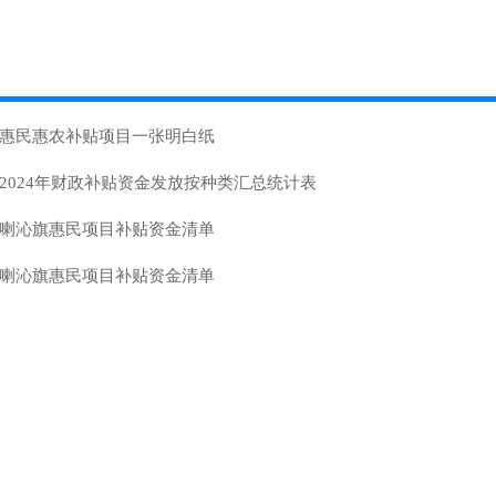
惠民惠农补贴项目一张明白纸
2024年财政补贴资金发放按种类汇总统计表
喇沁旗惠民项目补贴资金清单
喇沁旗惠民项目补贴资金清单