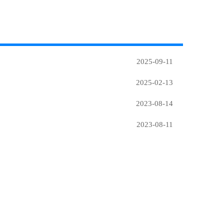
2025-09-11
2025-02-13
2023-08-14
2023-08-11