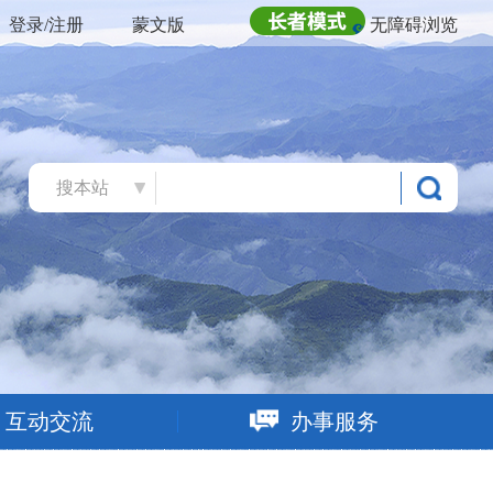
登录/注册
蒙文版
无障碍浏览
搜本站
互动交流
办事服务