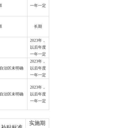
算
一年一定
算
长期
2023
年，
以后年度
一年一定
2023
年，
自治区未明确
以后年度
一年一定
2023
年
，
自治区未明确
以后年度
一年一定
实施期
补贴标准