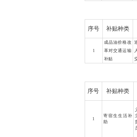
序号
补贴种类
成品油价格改
1
革对交通运输
补贴
序号
补贴种类
寄宿生生活补
1
助