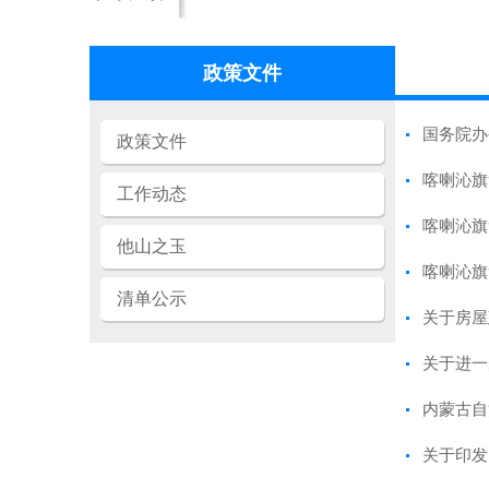
政策文件
国务院办
政策文件
喀喇沁旗
工作动态
喀喇沁旗
他山之玉
喀喇沁旗
清单公示
关于房屋
关于进一
内蒙古自
关于印发