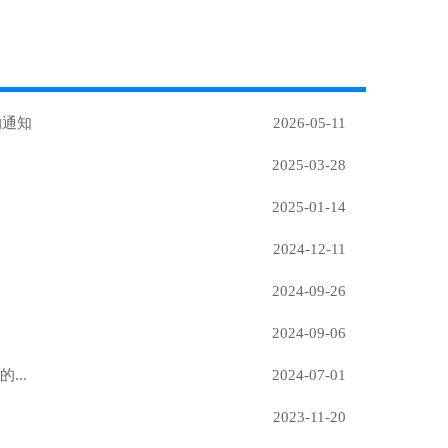
的通知
2026-05-11
2025-03-28
2025-01-14
2024-12-11
2024-09-26
2024-09-06
..
2024-07-01
2023-11-20