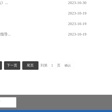
...
2023-10-30
2023-10-19
2023-10-19
导...
2023-10-19
下一页
尾页
到第
页
市