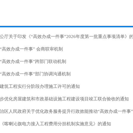
公厅关于印发《“高效办成一件事”2026年度第一批重点事项清单》
“高效办成一件事” 会商联审机制
“高效办成一件事”跨部门联动机制
“高效办成一件事”部门协调沟通机制
建筑工程实行分阶段办理施工许可的通知
步优化房屋建筑和市政基础设施工程建设项目竣工联合验收的通知
治区人民政府关于优化政务服务提升行政效能推动“高效办成一件事”的.
《喀喇沁旗电力接入工程费用分担机制实施意见》的通知