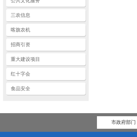
公共文化服务
三农信息
喀旗农机
招商引资
重大建设项目
红十字会
食品安全
市政府部门