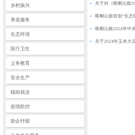
关于对《喀喇沁旗2
乡村振兴
喀喇沁旗首创“生态
养老服务
喀喇沁旗2024年
生态环境
关于2024年玉米
医疗卫生
义务教育
安全生产
稳岗就业
疫情防控
助企纾困