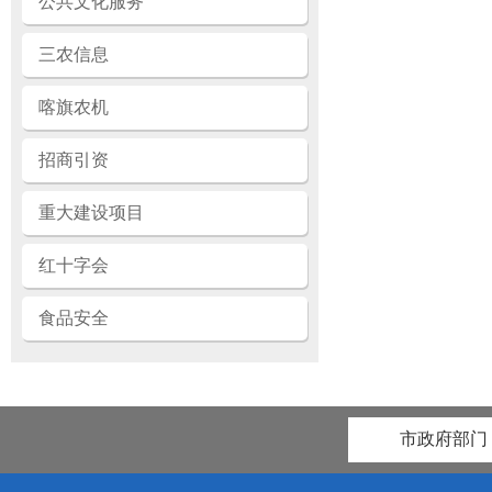
公共文化服务
三农信息
喀旗农机
招商引资
重大建设项目
红十字会
食品安全
市政府部门