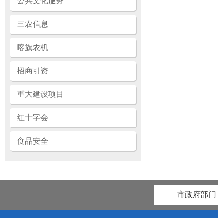
公共文化服务
三农信息
喀旗农机
招商引资
重大建设项目
红十字会
食品安全
市政府部门