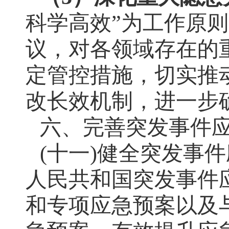
科学高效”为工作原
议，对各领域存在的
定管控措施，切实推
改长效机制，进一步
六、完善突发事件
(十一)健全突发事
人民共和国突发事件
和专项应急预案以及