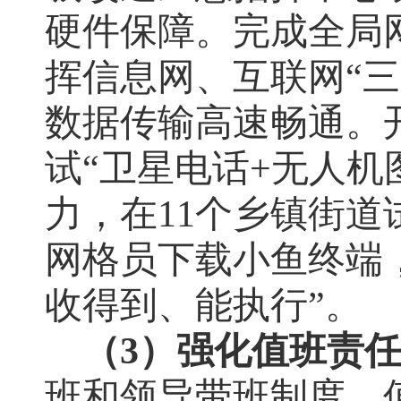
硬件保障。完成全局
挥信息网、互联网“
数据传输高速畅通。
试“卫星电话
+
无人机
力，在
11
个乡镇街道
网格员下载小鱼终端
收得到、能执行”。
（3）强化值班责
班和领导带班制度，