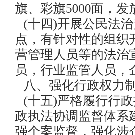
旗、彩旗
5000
面，发
(十四)开展公民法
点，有针对性的组织
营管理人员等的法治
员，行业监管人员，
八、强化行政权力
(十五)严格履行行
政执法协调监督体系
强个案监督，强化涉