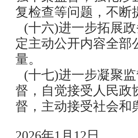
复检查等问题，不断
(
十六)进一步拓展
定主动公开内容全部
量。
(十七)进一步凝聚
督，自觉接受人民政
督，主动接受社会和
2026年1月12日