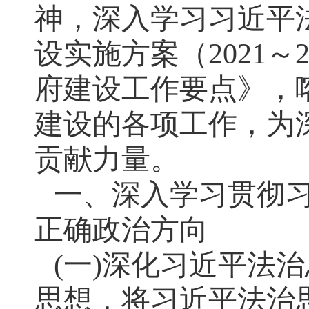
神，深入学习习近平
设实施方案（2021～
府建设工作要点》，
建设的各项工作，为
贡献力量。
一、深入学习贯彻
正确政治方向
(一)深化习近平法
思想，将习近平法治