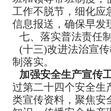
工作不脱节，细化应
信息报送，确保早发
七、落实普法责任
(十三)改进法治宣
制落实。
加强安全生产宣传
过第二十四个安全生
类宣传资料，聚焦安