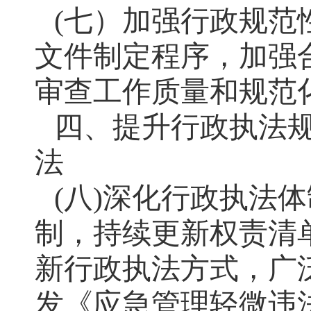
(七）加强行政规范
文件制定程序，加强
审查工作质量和规范
四、提升行政执法
法
(八)深化行政执法
制，持续更新权责清
新行政执法方式，广
发《应急管理轻微违