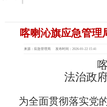
喀喇沁旗应急管理局
来源：应急管理局 发布时间：2026-01-22 15:41
法治政府
为全面贯彻落实党