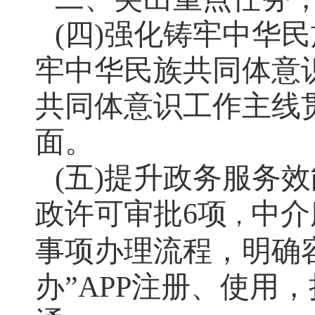
(四)强化铸牢中华
牢中华民族共同体意
共同体意识工作主线
面。
(五)提升政务服务
政许可审批6项
中介
，
事项办理流程，明确
办”APP注册、使用