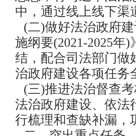
中，通过线上线下渠
(二)做好法治政府
施纲要(2021-20
结，配合司法部门做
治政府建设各项任务
(三)推进法治督查
法治政府建设、依法
行梳理和查缺补漏，
二、突出重点任务