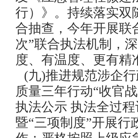
行）》。持续落实双
合抽查，今年开展联
次”联合执法机制，
度、有温度、更有精
(九)推进规范涉企
质量三年行动“收官
执法公示 执法全过程
暨“三项制度”开展