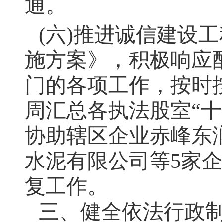
通。
(六)推进诚信建设
施方案》，积极响应
门的各项工作，按时
周汇总各执法股室“
协助辖区企业赤峰东
水泥有限公司等5家
复工作。
三、健全依法行政