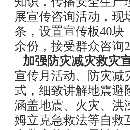
知识，传播安全生产
展宣传咨询活动，现
条，设置宣传板
40
块
余份，接受群众咨询
加强防灾减灾救灾
宣传月活动、防灾减
式，细致讲解地震避
涵盖地震、火灾、洪
姆立克急救法等自救