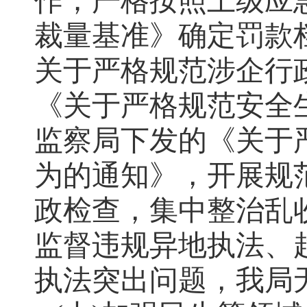
作；严格按照上级应
裁量基准》确定罚款
关于严格规范涉企行
《关于严格规范安全
监察局下发的《关于
为的通知》，开展规
政检查，集中整治乱
监督违规异地执法、
执法突出问题，我局