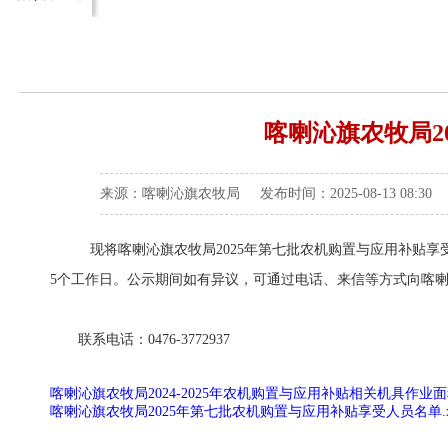
喀喇沁旗农牧局2
来源：喀喇沁旗农牧局 发布时间：2025-08-13 08:30
现将喀喇沁旗农牧局2025年第七批农机购置与应用补贴享受人
5个工作日。公示期间如有异议，可通过电话、来信等方式向喀
联系电话：0476-3772937
喀喇沁旗农牧局2024-2025年农机购置与应用补贴相关机具作业面
喀喇沁旗农牧局2025年第七批农机购置与应用补贴享受人员名单.xl