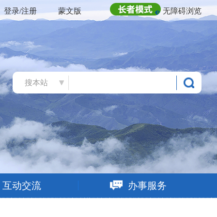
登录/注册
蒙文版
无障碍浏览
搜本站
互动交流
办事服务