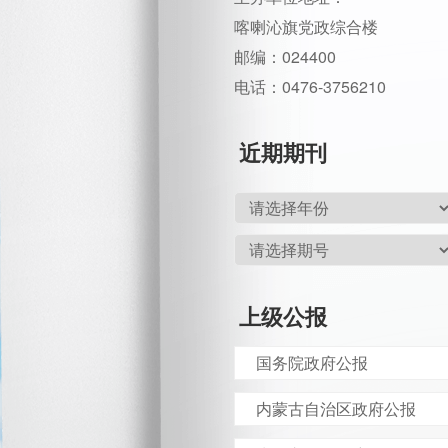
喀喇沁旗党政综合楼
邮编：024400
电话：0476-3756210
近期期刊
上级公报
国务院政府公报
内蒙古自治区政府公报