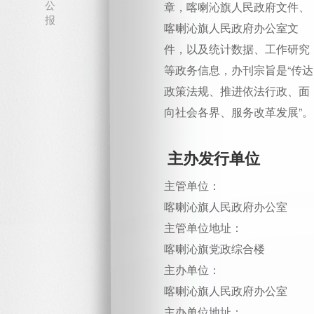
公
章，喀喇沁旗人民政府文件、
报
喀喇沁旗人民政府办公室文
件，以及统计数据、工作研究
等政务信息，办刊宗旨是“传达
政策法规、推进依法行政、面
向社会各界、服务改革发展”。
主办发行单位
主管单位：
喀喇沁旗人民政府办公室
主管单位地址：
喀喇沁旗党政综合楼
主办单位：
喀喇沁旗人民政府办公室
主办单位地址：