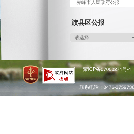
赤峰市人民政府公报
旗县区公报
蒙ICP备07000271号-1
联系电话：0476-37