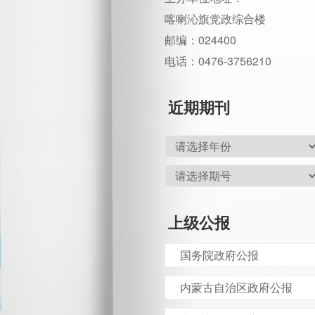
喀喇沁旗党政综合楼
邮编：024400
电话：0476-3756210
近期期刊
上级公报
国务院政府公报
内蒙古自治区政府公报