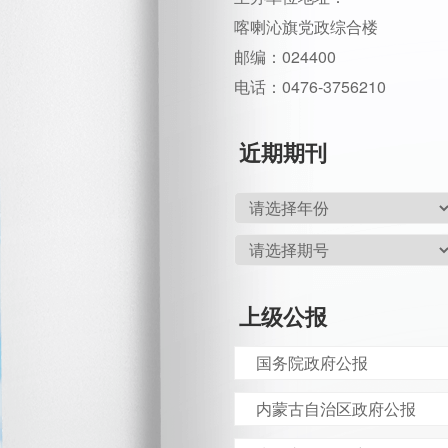
喀喇沁旗党政综合楼
邮编：024400
电话：0476-3756210
近期期刊
上级公报
国务院政府公报
内蒙古自治区政府公报