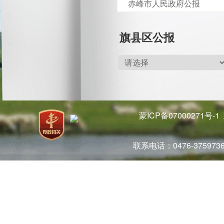
赤峰市人民政府公报
旗县区公报
蒙ICP备07000271号-1
联系电话：0476-37