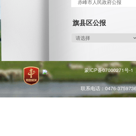
赤峰市人民政府公报
旗县区公报
蒙ICP备07000271号-1
联系电话：0476-37