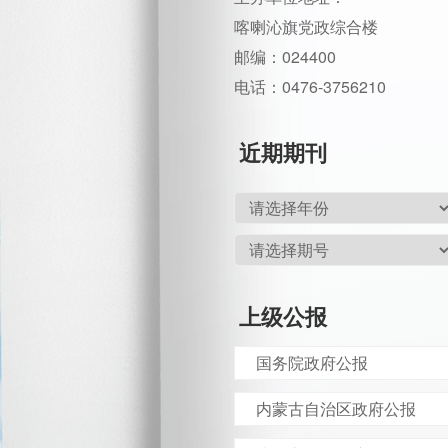
喀喇沁旗党政综合楼
邮编：024400
电话：0476-3756210
近期期刊
上级公报
国务院政府公报
内蒙古自治区政府公报