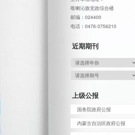
喀喇沁旗党政综合楼
邮编：024400
电话：0476-3756210
近期期刊
上级公报
国务院政府公报
内蒙古自治区政府公报