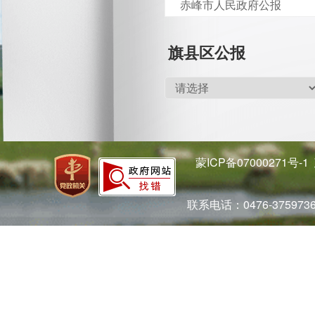
赤峰市人民政府公报
旗县区公报
蒙ICP备07000271号-1
联系电话：0476-37