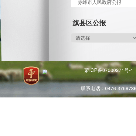
赤峰市人民政府公报
旗县区公报
蒙ICP备07000271号-1
联系电话：0476-37