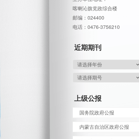
喀喇沁旗党政综合楼
邮编：024400
电话：0476-3756210
近期期刊
上级公报
国务院政府公报
内蒙古自治区政府公报