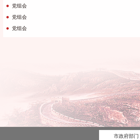
党组会
党组会
党组会
市政府部门