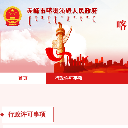
首页
行政许可事项
行政许可事项