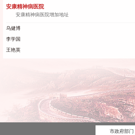
安康精神病医院
安康精神病医院增加地址
乌健博
李学国
王艳英
市政府部门