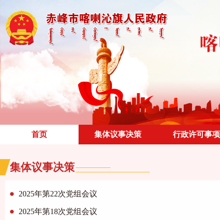
首页
集体议事决策
行政许可事项
集体议事决策
2025年第22次党组会议
2025年第18次党组会议