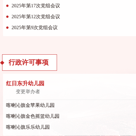
2025年第17次党组会议
2025年第12次党组会议
2025年第9次党组会议
行政许可事项
红日东升幼儿园
变更举办者
喀喇沁旗金苹果幼儿园
喀喇沁旗金色摇篮幼儿园
喀喇沁旗乐乐幼儿园