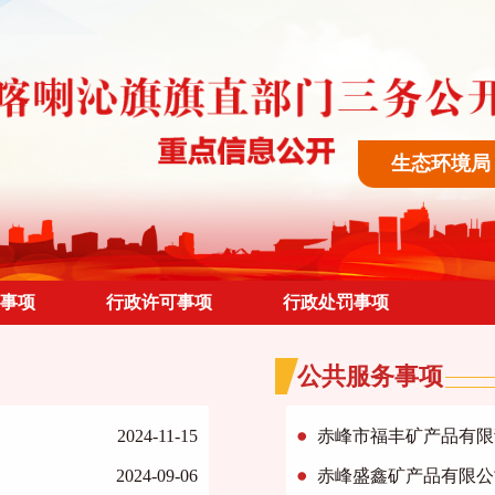
生态环境局
事项
行政许可事项
行政处罚事项
公共服务事项
2024-11-15
赤峰市福丰矿产品有限
2024-09-06
赤峰盛鑫矿产品有限公