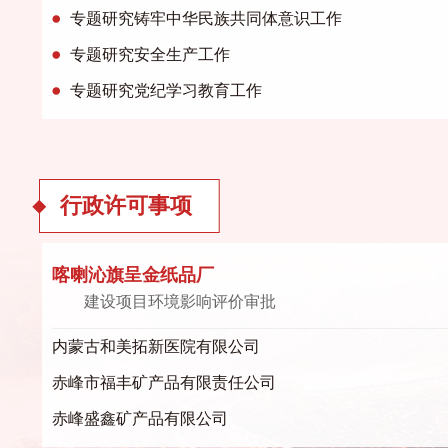
专题研究铸牢中华民族共同体意识工作
专题研究安全生产工作
专题研究党纪学习教育工作
行政许可事项
喀喇沁旗呈金纸品厂
建设项目环境影响评价审批
内蒙古和美拓新医院有限公司
赤峰市福丰矿产品有限责任公司
赤峰盛鑫矿产品有限公司