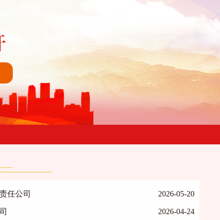
责任公司
2026-05-20
司
2026-04-24