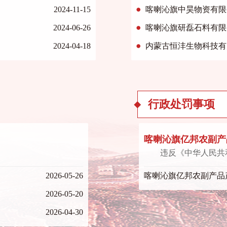
2024-11-15
喀喇沁旗中昊物资有限
2024-06-26
喀喇沁旗研磊石料有限
2024-04-18
内蒙古恒沣生物科技有
行政处罚事项
喀喇沁旗亿邦农副产
违反《中华人民共
2026-05-26
喀喇沁旗亿邦农副产品
2026-05-20
2026-04-30