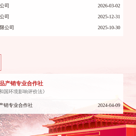
公司
2026-03-02
公司
2025-12-31
限公司
2025-10-30
品产销专业合作社
和国环境影响评价法》
产销专业合作社
2024-04-09