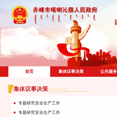
首页
集体议事决策
公共服务
集体议事决策
专题研究安全生产工作
专题研究安全生产工作