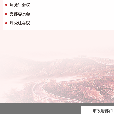
局党组会议
支部委员会
局党组会议
市政府部门