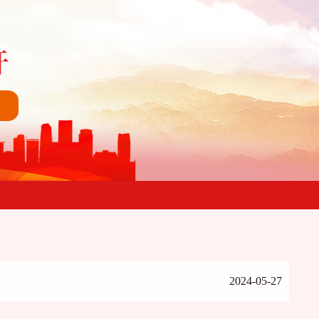
2024-05-27