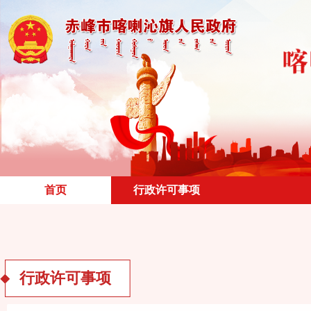
首页
行政许可事项
行政许可事项