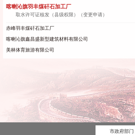
喀喇沁旗羽丰煤矸石加工厂
取水许可证核发（县级权限）（变更申请）
赤峰羽丰煤矸石加工厂
喀喇沁旗鑫昌盛新型建筑材料有限公司
美林体育旅游有限公司
市政府部门