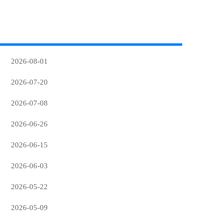
2026-08-01
2026-07-20
2026-07-08
2026-06-26
2026-06-15
2026-06-03
2026-05-22
2026-05-09