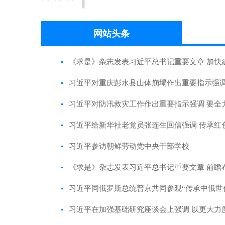
网站头条
《求是》杂志发表习近平总书记重要文章 加快
习近平对重庆彭水县山体崩塌作出重要指示强调
习近平对防汛救灾工作作出重要指示强调 要全力
习近平给新华社老党员张连生回信强调 传承红
习近平参访朝鲜劳动党中央干部学校
《求是》杂志发表习近平总书记重要文章 前瞻
习近平同俄罗斯总统普京共同参观“传承中俄世
习近平在加强基础研究座谈会上强调 以更大力度