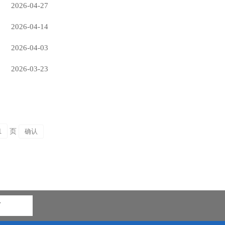
2026-04-27
2026-04-14
2026-04-03
2026-03-23
页
市