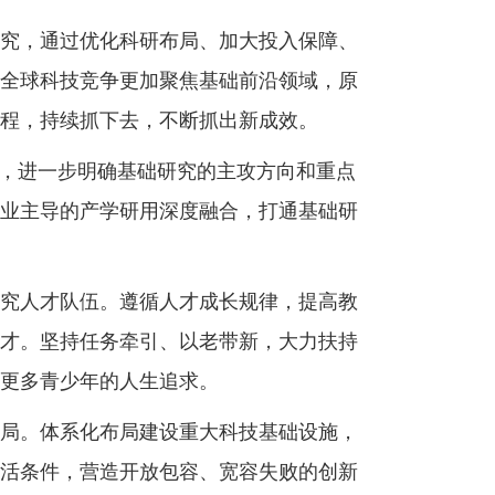
究，通过优化科研布局、加大投入保障、
全球科技竞争更加聚焦基础前沿领域，原
程，持续抓下去，不断抓出新成效。
，进一步明确基础研究的主攻方向和重点
业主导的产学研用深度融合，打通基础研
究人才队伍。遵循人才成长规律，提高教
才。坚持任务牵引、以老带新，大力扶持
更多青少年的人生追求。
局。体系化布局建设重大科技基础设施，
活条件，营造开放包容、宽容失败的创新