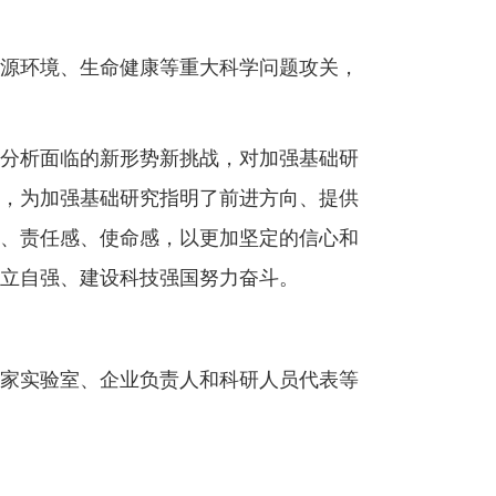
源环境、生命健康等重大科学问题攻关，
分析面临的新形势新挑战，对加强基础研
，为加强基础研究指明了前进方向、提供
、责任感、使命感，以更加坚定的信心和
立自强、建设科技强国努力奋斗。
家实验室、企业负责人和科研人员代表等