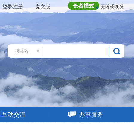
登录/注册
蒙文版
无障碍浏览
搜本站
互动交流
办事服务