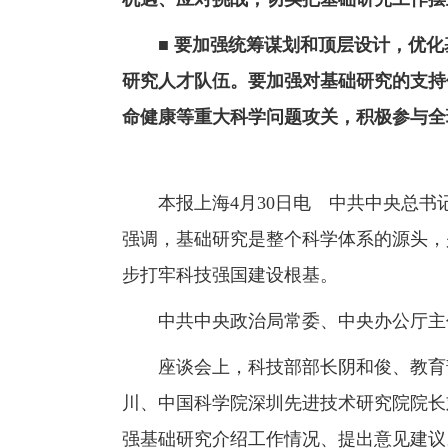
■ 要加强统筹谋划和顶层设计，优化
研究人才队伍。要加强对基础研究的支持
命健康等重大科学问题攻关，积极参与全
本报上海4月30日电 中共中央总书记
强调，基础研究是整个科学体系的源头，
步打牢科技强国建设根基。
中共中央政治局常委、中央办公厅主任
座谈会上，科技部部长阴和俊、教育部
川、中国科学院深圳先进技术研究院院长
强基础研究介绍工作情况、提出意见建议