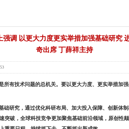
强调 以更大力度更实举措加强基础研究 
奇出席 丁薛祥主持
:53
，是所有技术问题的总机关。要以更大力度、更实举措加
基础研究，通过优化科研布局、加大投入保障、创新体制
速突破，全球科技竞争更加聚焦基础前沿领域，原创性颠
上重要日程，持续抓下去，不断抓出新成效