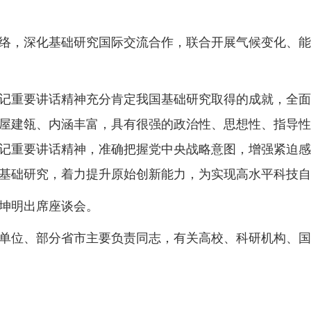
，深化基础研究国际交流合作，联合开展气候变化、能
重要讲话精神充分肯定我国基础研究取得的成就，全面
屋建瓴、内涵丰富，具有很强的政治性、思想性、指导性
记重要讲话精神，准确把握党中央战略意图，增强紧迫感
基础研究，着力提升原始创新能力，为实现高水平科技自
坤明出席座谈会。
位、部分省市主要负责同志，有关高校、科研机构、国