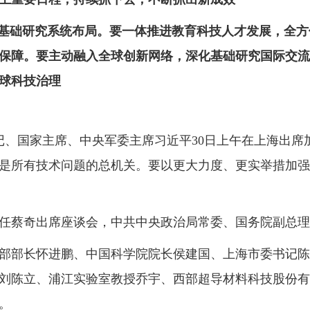
基础研究系统布局。要一体推进教育科技人才发展，全方
保障。要主动融入全球创新网络，深化基础研究国际交流
球科技治理
、国家主席、中央军委主席习近平30日上午在上海出席
是所有技术问题的总机关。要以更大力度、更实举措加强
蔡奇出席座谈会，中共中央政治局常委、国务院副总理
部长怀进鹏、中国科学院院长侯建国、上海市委书记陈
刘陈立、浦江实验室教授乔宇、西部超导材料科技股份有
。