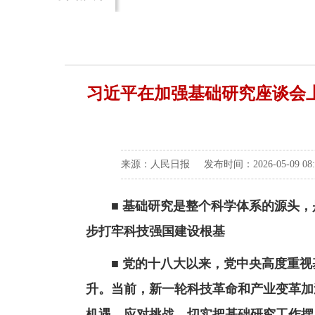
习近平在加强基础研究座谈会上
来源：人民日报 发布时间：2026-05-09 08
■ 基础研究是整个科学体系的源头
步打牢科技强国建设根基
■ 党的十八大以来，党中央高度重视
升。当前，新一轮科技革命和产业变革加
机遇、应对挑战，切实把基础研究工作摆