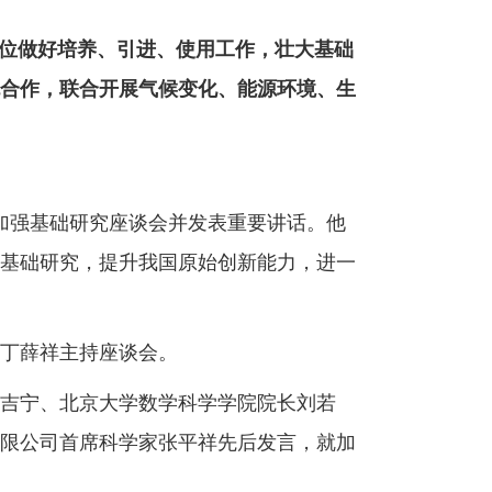
位做好培养、引进、使用工作，壮大基础
合作，联合开展气候变化、能源环境、生
加强基础研究座谈会并发表重要讲话。他
基础研究，提升我国原始创新能力，进一
丁薛祥主持座谈会。
吉宁、北京大学数学科学学院院长刘若
限公司首席科学家张平祥先后发言，就加