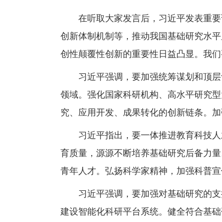
在听取大家发言后，习近平发表重要讲
创新体制机制等，推动我国基础研究水平
创性颠覆性创新的重要性日益凸显。我们
习近平强调，要加强统筹谋划和顶层设
领域。强化国家科研机构、高水平研究型
究、应用开发、成果转化的创新链条。加
习近平指出，要一体推进教育科技人才
育质量，源源不断培养基础研究后备力量
青年人才。弘扬科学家精神，加强科普宣
习近平强调，要加强对基础研究的支持
建设智能化科研平台系统。健全符合基础