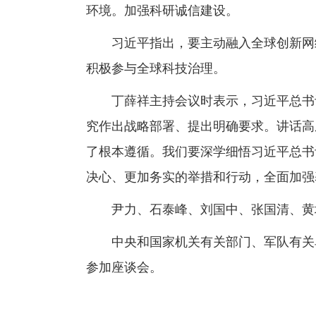
环境。加强科研诚信建设。
习近平指出，要主动融入全球创新网络
积极参与全球科技治理。
丁薛祥主持会议时表示，习近平总书记
究作出战略部署、提出明确要求。讲话高
了根本遵循。我们要深学细悟习近平总书
决心、更加务实的举措和行动，全面加强
尹力、石泰峰、刘国中、张国清、黄
中央和国家机关有关部门、军队有关单
参加座谈会。