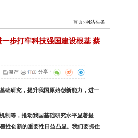
首页
网站头条
>
进一步打牢科技强国建设根基 蔡
分享：
强基础研究，提升我国原始创新能力，进一
机制等，推动我国基础研究水平显著提
覆性创新的重要性日益凸显。我们要抓住